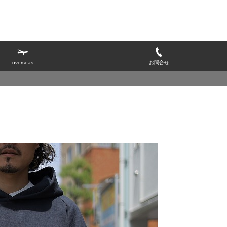
overseas
お問合せ