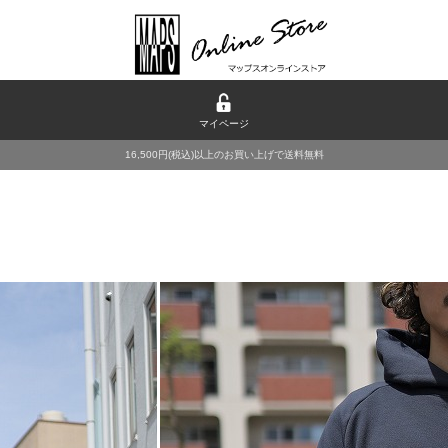
マイページ
16,500円(税込)以上のお買い上げで送料無料