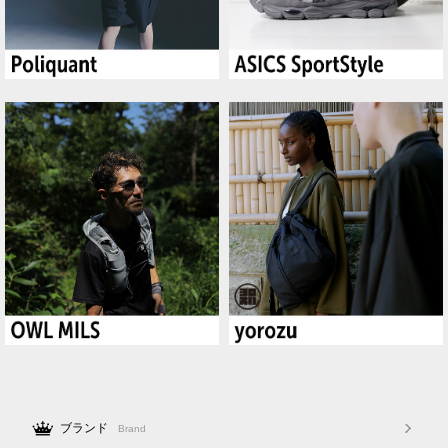
ブランド
Brand