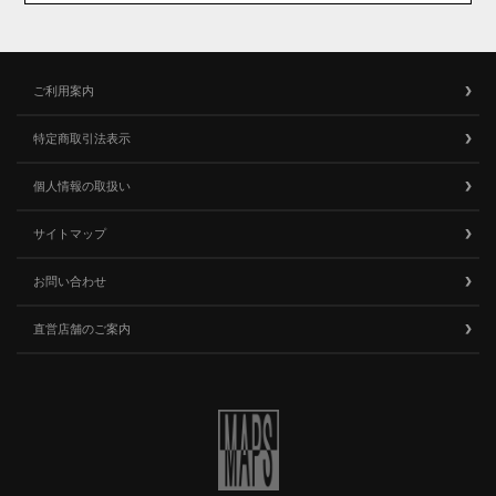
ご利用案内
特定商取引法表示
個人情報の取扱い
サイトマップ
お問い合わせ
直営店舗のご案内