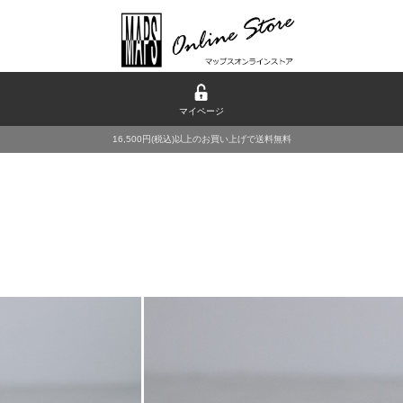
マイページ
16,500円(税込)以上のお買い上げで送料無料