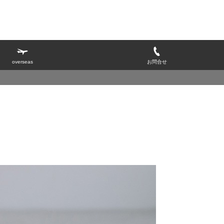
overseas
お問合せ