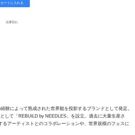
在庫切れ
その経験によって熟成された世界観を投影するブランドとして発足。
REBUILD by NEEDLES」を設立。過去に大量生産さ
躍するアーティストとのコラボレーションや、世界規模のフェスに