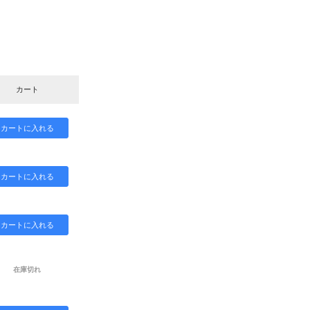
カート
在庫切れ