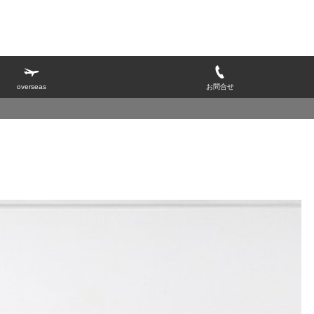
overseas
お問合せ