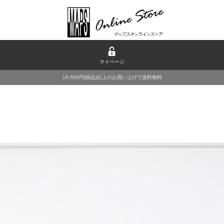
マイページ
16,500円(税込)以上のお買い上げで送料無料