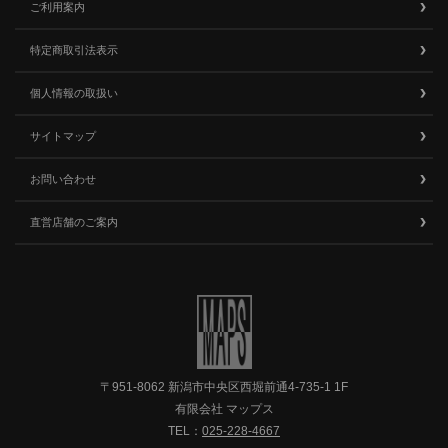
ご利用案内
特定商取引法表示
個人情報の取扱い
サイトマップ
お問い合わせ
直営店舗のご案内
〒951-8062 新潟市中央区西堀前通4-735-1 1F
有限会社 マップス
TEL：
025-228-4667