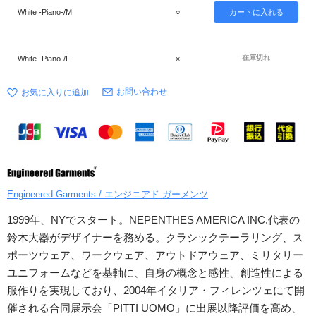
White -Piano-/M
○
在庫切れ
White -Piano-/L
×
お問い合わせ
Engineered Garments / エンジニアド ガーメンツ
1999年、NYでスタート。NEPENTHES AMERICA INC.代表の
鈴木大器がデザイナーを務める。クラシックテーラリング、ス
ポーツウェア、ワークウェア、アウトドアウェア、ミリタリー
ユニフォームなどを基軸に、自身の概念と感性、創造性による
服作りを実現しており、2004年イタリア・フィレンツェにて開
催される合同展示会「PITTI UOMO」に出展以降評価を高め、