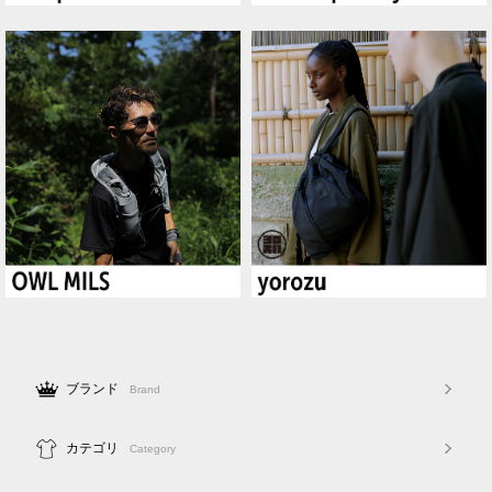
ブランド
Brand
カテゴリ
Category