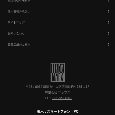
特定商取引法表示
個人情報の取扱い
サイトマップ
お問い合わせ
直営店舗のご案内
〒951-8062 新潟市中央区西堀前通4-735-1 1F
有限会社 マップス
TEL：
025-228-4667
表示：スマートフォン｜
PC