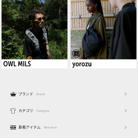
ブランド
Brand
カテゴリ
Category
新着アイテム
New item