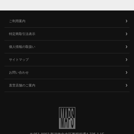
ご利用案内
特定商取引法表示
個人情報の取扱い
サイトマップ
お問い合わせ
直営店舗のご案内