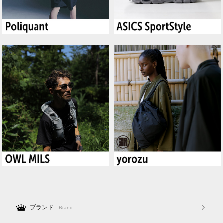
ブランド
Brand