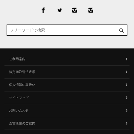
ご利用案内
特定商取引法表示
個人情報の取扱い
サイトマップ
お問い合わせ
直営店舗のご案内