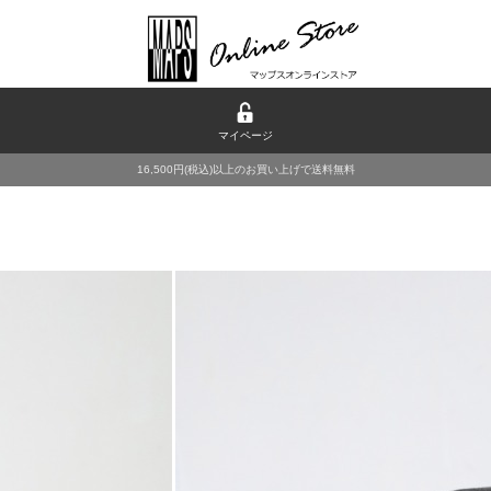
マイページ
16,500円(税込)以上のお買い上げで送料無料