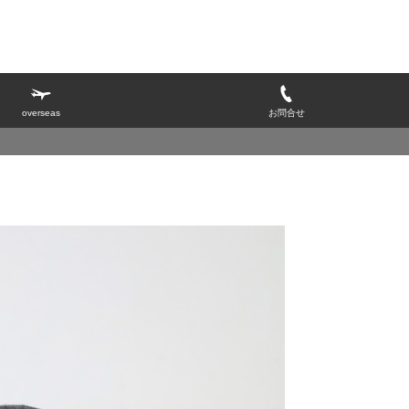
overseas
お問合せ