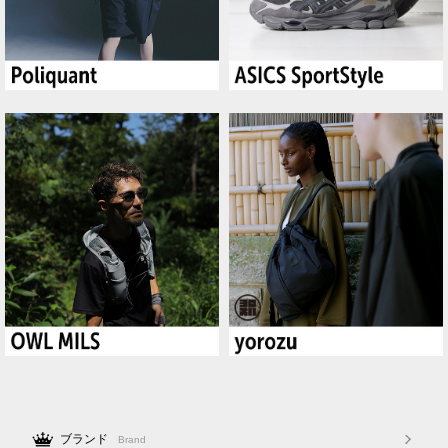
ブランド
Brand