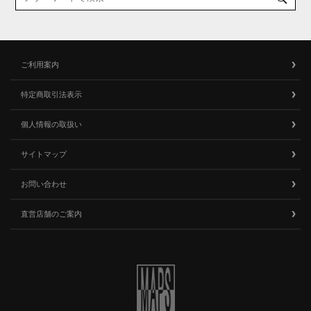
ご利用案内
特定商取引法表示
個人情報の取扱い
サイトマップ
お問い合わせ
直営店舗のご案内