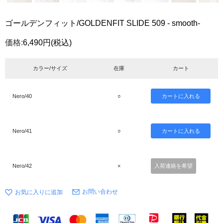
ゴールデンフィット/GOLDENFIT SLIDE 509 - smooth-
価格:
6,490円
(税込)
カラー/サイズ
在庫
カート
Nero/40
○
Nero/41
○
Nero/42
×
入荷連絡を希望
お問い合わせ