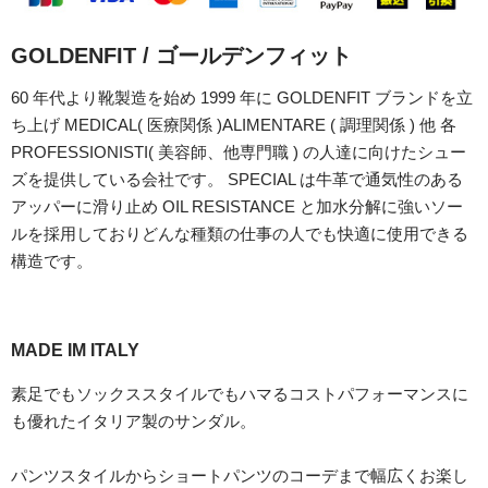
GOLDENFIT / ゴールデンフィット
60 年代より靴製造を始め 1999 年に GOLDENFIT ブランドを立
ち上げ MEDICAL( 医療関係 )ALIMENTARE ( 調理関係 ) 他 各
PROFESSIONISTI( 美容師、他専門職 ) の人達に向けたシュー
ズを提供している会社です。 SPECIAL は牛革で通気性のある
アッパーに滑り止め OIL RESISTANCE と加水分解に強いソー
ルを採用しておりどんな種類の仕事の人でも快適に使用できる
構造です。
MADE IM ITALY
素足でもソックススタイルでもハマるコストパフォーマンスに
も優れたイタリア製のサンダル。
パンツスタイルからショートパンツのコーデまで幅広くお楽し