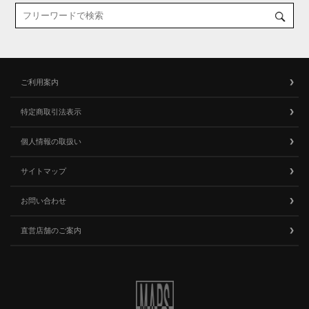
ご利用案内
特定商取引法表示
個人情報の取扱い
サイトマップ
お問い合わせ
直営店舗のご案内