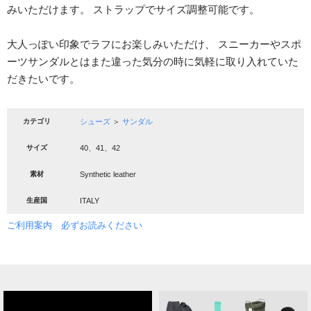
みいただけます。 ストラップでサイズ調整可能です。
大人っぽい印象でラフにお楽しみいただけ、 スニーカーやスポ
ーツサンダルとはまた違った気分の時に気軽に取り入れていた
だきたいです。
カテゴリ
シューズ
＞
サンダル
サイズ
40、41、42
素材
Synthetic leather
生産国
ITALY
ご利用案内 必ずお読みください