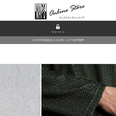
マイページ
16,500円(税込)以上のお買い上げで送料無料