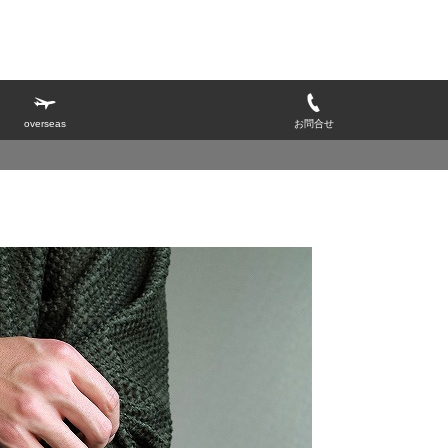
overseas
お問合せ