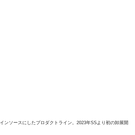
インソースにしたプロダクトライン。2023年SSより初の卸展開