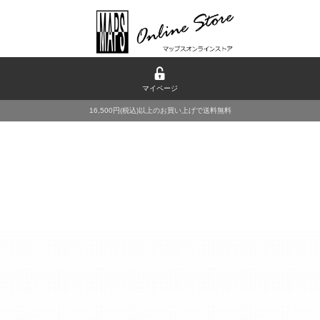
マイページ
16,500円(税込)以上のお買い上げで送料無料