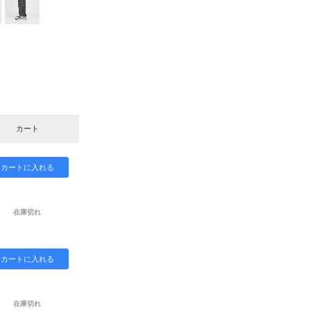
カート
在庫切れ
在庫切れ