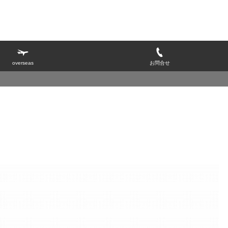
overseas
お問合せ