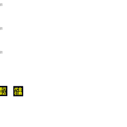
切
切
切