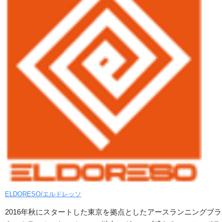
ELDORESO/エルドレッソ
2016年秋にスタートした東京を拠点としたアースランニングブ