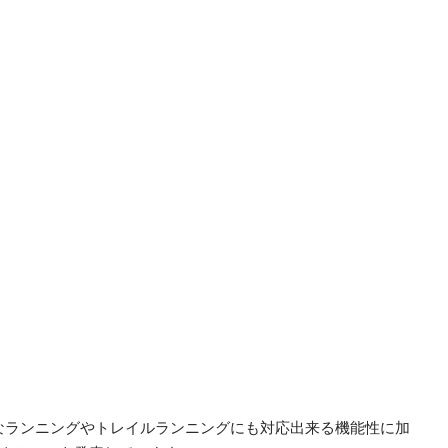
的なランニングやトレイルランニングにも対応出来る機能性に加