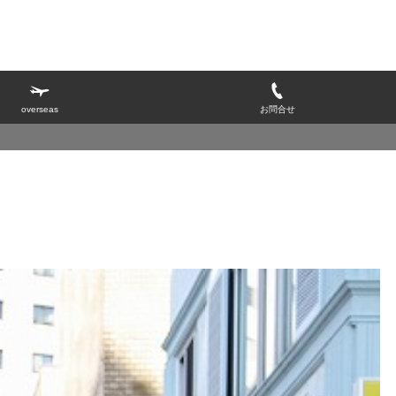
overseas
お問合せ