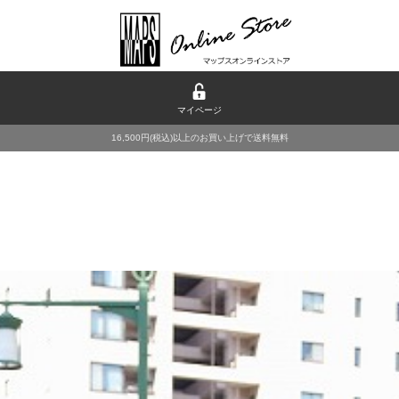
マイページ
16,500円(税込)以上のお買い上げで送料無料