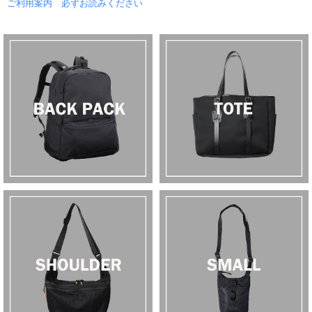
ご利用案内 必ずお読みください