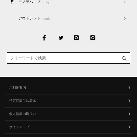
モノヲハコブ
Bag
アウトレット
outlet
ご利用案内
特定商取引法表示
個人情報の取扱い
サイトマップ