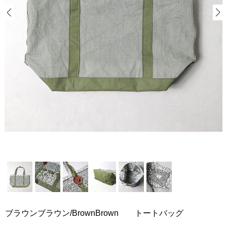
ブラウンブラウン/BrownBrown トートバッグ