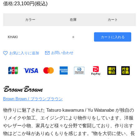
価格:
23,100円
(税込)
カラー
在庫
カート
KHAKI
○
お問い合わせ
Brown Brown / ブラウンブラウン
物作りに魅了された Tatsuro kawamura / Yu Watanabe が独自の
リメイクや加工、エイジングにより物作りをしています。洋服
やレザー小物、家具など様々な分野で奮闘しており、作り出す
物はどこか味がありぬくもりを感じます。”物を大切に使い、長