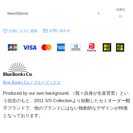
在庫切
Navy/3(62cm)
×
れ
お問い合わせ
Blue Books Co. / ブルーブックス
Produced by our own background. （我々自身が生産背景）とい
う信念のもと、2011 S/S Collectionより始動したセミオーダー帽
子ブランドで、他のブランドにはない独創的なデザインが特徴
となっております。