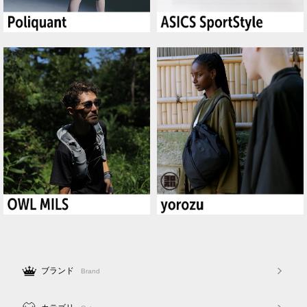
ブランド
Brand