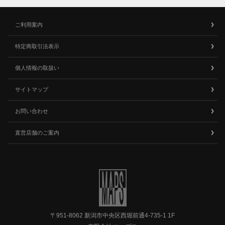
ご利用案内
特定商取引法表示
個人情報の取扱い
サイトマップ
お問い合わせ
直営店舗のご案内
〒951-8062 新潟市中央区西堀前通4-735-1 1F