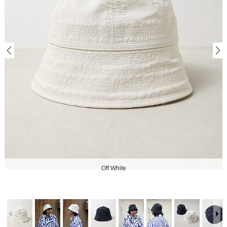
Off White