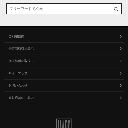
ご利用案内
特定商取引法表示
個人情報の取扱い
サイトマップ
お問い合わせ
直営店舗のご案内