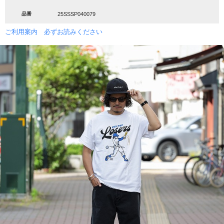
品番
25SSSP040079
ご利用案内 必ずお読みください