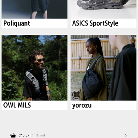
ブランド
Brand