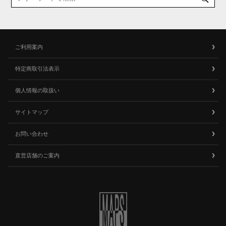
ご利用案内
特定商取引法表示
個人情報の取扱い
サイトマップ
お問い合わせ
直営店舗のご案内