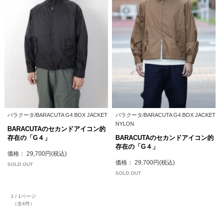
バラクータ/BARACUTA G4 BOX JACKET
バラクータ/BARACUTA G4 BOX JACKET
NYLON
BARACUTAのセカンドアイコン的
存在の「G４」
BARACUTAのセカンドアイコン的
存在の「G４」
価格： 29,700円(税込)
価格： 29,700円(税込)
SOLD OUT
SOLD OUT
1 / 1ページ
（全4件）