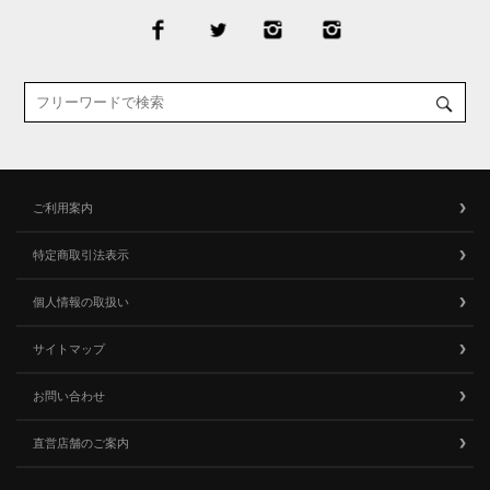
ご利用案内
特定商取引法表示
個人情報の取扱い
サイトマップ
お問い合わせ
直営店舗のご案内