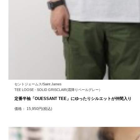
セントジェームス/Saint James
TEE LOOSE - SOLID GRISCLAIR(霜降りペールグレー）
定番半袖「OUESSANT TEE」にゆったりシルエットが仲間入り
価格： 15,950円(税込)