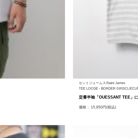
セントジェームス/Saint James
TEE LOOSE - BORDER GRISCL
定番半袖「OUESSANT TE
価格： 15,950円(税込)