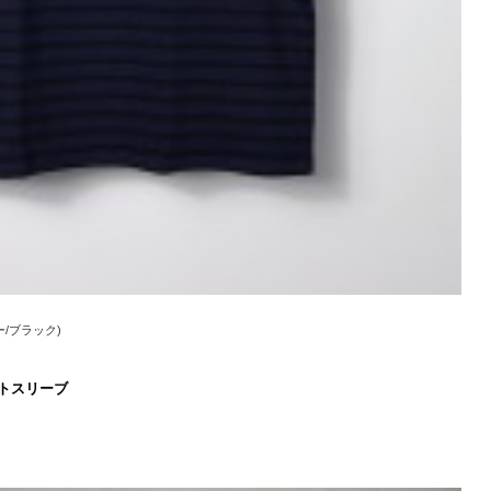
ビー/ブラック)
ートスリーブ