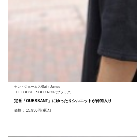
セントジェームス/Saint James
TEE LOOSE - SOLID NOIR(ブラック)
定番「OUESSANT」にゆったりシルエットが仲間入り
価格： 15,950円(税込)