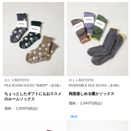
ロトト/ROTOTO
ロトト/ROTOTO
PILE ROOM SOCKS ”SHEEP”（全3色）
RIVERSIBLE PILE SOCKS（全4色）
ちょっとしたギフトにもおススメ
両面楽しめる暖かソックス
のルームソックス
価格： 2,640円(税込)
価格： 3,300円(税込)
NEW