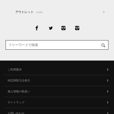
アウトレット
outlet
ご利用案内
特定商取引法表示
個人情報の取扱い
サイトマップ
お問い合わせ