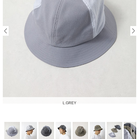
L.GREY