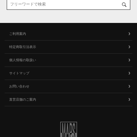
ご利用案内
特定商取引法表示
個人情報の取扱い
サイトマップ
お問い合わせ
直営店舗のご案内