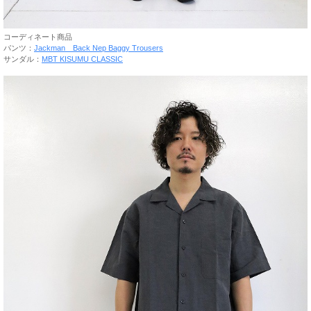
コーディネート商品
パンツ：
Jackman Back Nep Baggy Trousers
サンダル：
MBT KISUMU CLASSIC