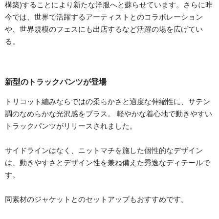
構築)することにより新たな洋服へと蘇らせています。さらに昨
今では、世界で活躍するアーティストとのコラボレーション
や、世界規模のフェスにも出店するなど活躍の場を広げてい
る。
新型のトラックパンツが登場
トリコット編みならではの柔らかさと適度な伸縮性に、サテン
調のなめらかな光沢感をプラス。 軽やかな着心地で動きやすい
トラックパンツがリリースされました。
サイドラインはなく、ニットマチを施した個性的なデザイン
は、動きやすさとデザイン性を兼ね備えた秀逸なディテールで
す。
同素材のジャケットとのセットアップもおすすめです。