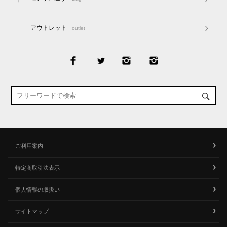
アウトレット
outlet
ご利用案内
特定商取引法表示
個人情報の取扱い
サイトマップ