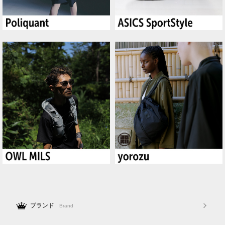
ブランド
Brand