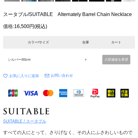
スータブル/SUITABLE Alternately Barrel Chain Necklace
価格:
16,500円
(税込)
カラー/サイズ
在庫
カート
シルバー/60cm
×
入荷連絡を希望
お問い合わせ
SUITABLE / スータブル
すべての人にとって、さりげなく、その人にふさわしいもので