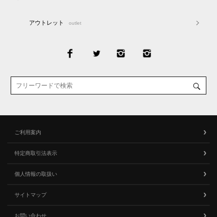
アウトレット
outlet
ご利用案内
特定商取引法表示
個人情報の取扱い
サイトマップ
お問い合わせ