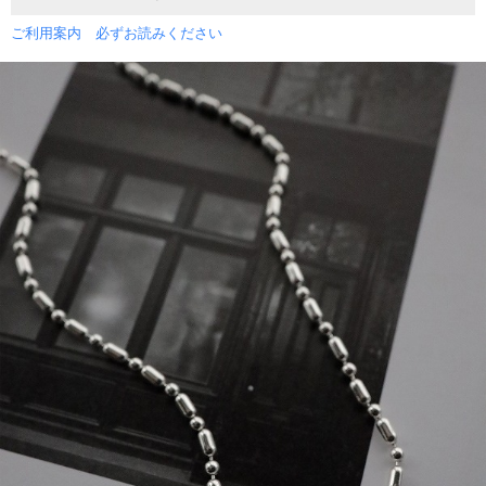
ご利用案内 必ずお読みください