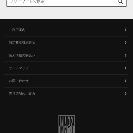
ご利用案内
特定商取引法表示
個人情報の取扱い
サイトマップ
お問い合わせ
直営店舗のご案内