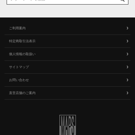
ご利用案内
特定商取引法表示
個人情報の取扱い
サイトマップ
お問い合わせ
直営店舗のご案内