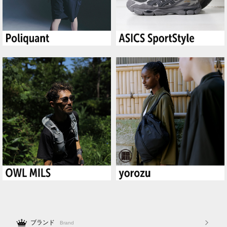
ブランド
Brand