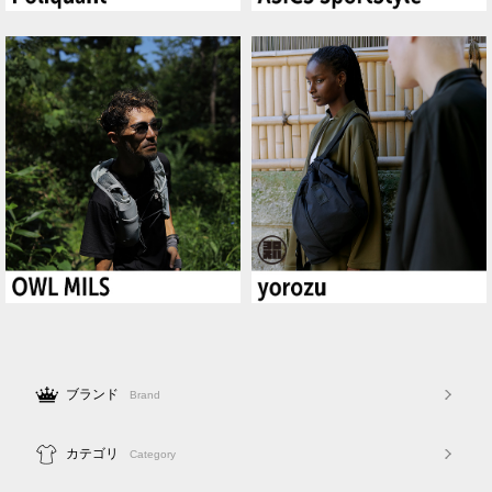
ブランド
Brand
カテゴリ
Category