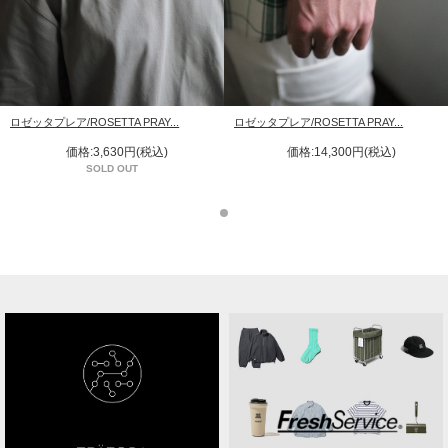
ロゼッタプレア/ROSETTA PRAY...
ロゼッタプレア/ROSETTA PRAY...
価格:3,630円(税込)
価格:14,300円(税込)
SOLD OUT