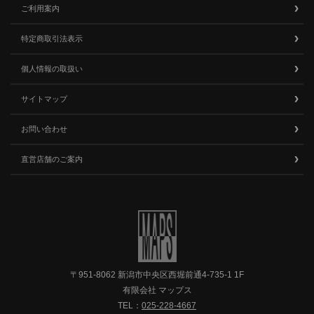
ご利用案内
特定商取引法表示
個人情報の取扱い
サイトマップ
お問い合わせ
直営店舗のご案内
〒951-8062 新潟市中央区西堀前通4-735-1 1F
有限会社 マップス
TEL：
025-228-4667