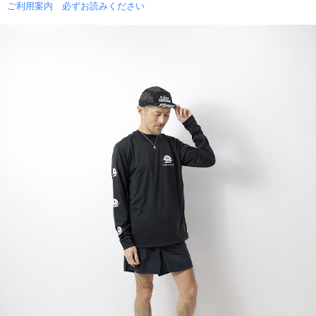
ご利用案内 必ずお読みください