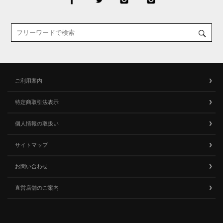
ご利用案内
特定商取引法表示
個人情報の取扱い
サイトマップ
お問い合わせ
直営店舗のご案内