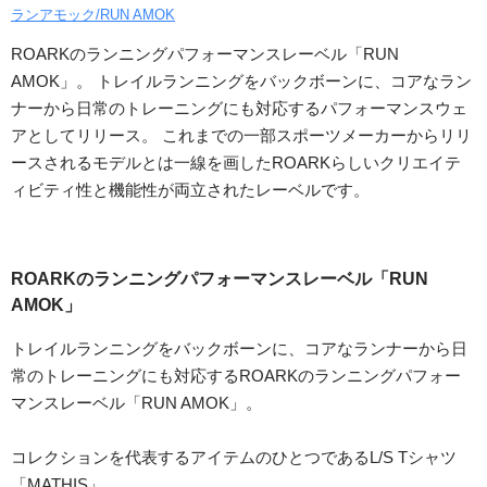
ランアモック/RUN AMOK
ROARKのランニングパフォーマンスレーベル「RUN
AMOK」。 トレイルランニングをバックボーンに、コアなラン
ナーから日常のトレーニングにも対応するパフォーマンスウェ
アとしてリリース。 これまでの一部スポーツメーカーからリリ
ースされるモデルとは一線を画したROARKらしいクリエイテ
ィビティ性と機能性が両立されたレーベルです。
ROARKのランニングパフォーマンスレーベル「RUN
AMOK」
トレイルランニングをバックボーンに、コアなランナーから日
常のトレーニングにも対応するROARKのランニングパフォー
マンスレーベル「RUN AMOK」。
コレクションを代表するアイテムのひとつであるL/S Tシャツ
「MATHIS」。