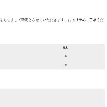
をもちまして確定とさせていただきます。お送り予めご了承くだ
着丈
66
69