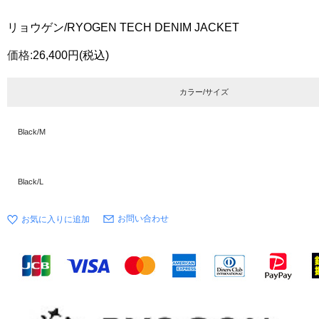
リョウゲン/RYOGEN TECH DENIM JACKET
価格:
26,400円
(税込)
カラー/サイズ
Black/M
Black/L
お問い合わせ