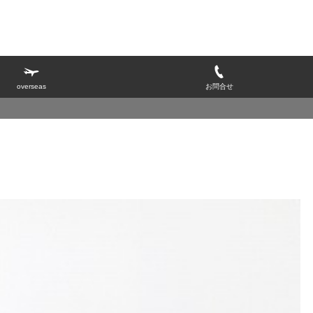
overseas
お問合せ