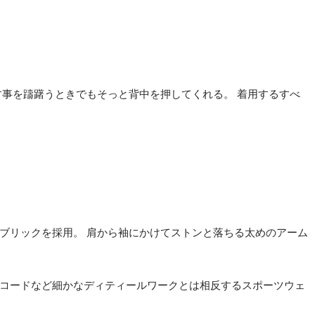
事を躊躇うときでもそっと背中を押してくれる。 着用するすべ
ブリックを採用。 肩から袖にかけてストンと落ちる太めのアーム
コードなど細かなディティールワークとは相反するスポーツウェ