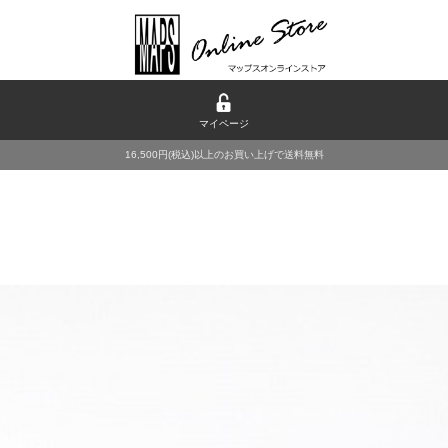
マイページ
16,500円(税込)以上のお買い上げで送料無料