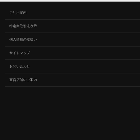
ご利用案内
特定商取引法表示
個人情報の取扱い
サイトマップ
お問い合わせ
直営店舗のご案内