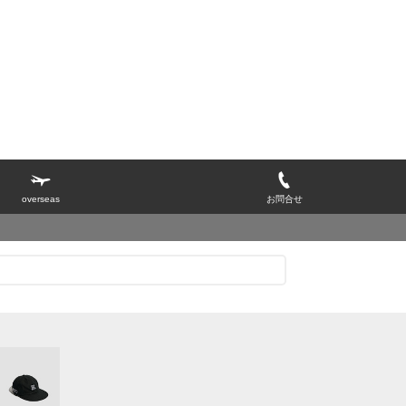
overseas
お問合せ