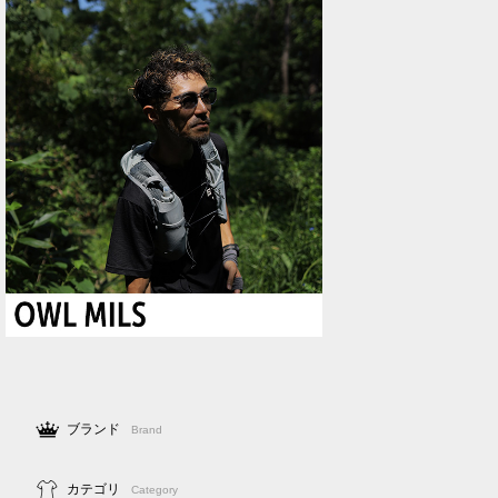
ブランド
Brand
カテゴリ
Category