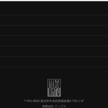
〒951-8062 新潟市中央区西堀前通4-735-1 1F
有限会社 マップス