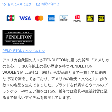
お問い合わせ
PENDLETON / ペンドルトン
アメリカ合衆国の人々がPENDLETONに贈った賛辞 「アメリカ
の良心」 。100年以上の長い歴史を持つPENDLETON
WOOLEN MILLS社は、紡績から製品造りまで一貫して伝統的
な行程で製造してきており、アメリカの歴史・文化と共に歩み
数々の名品を生んできました。ブランドを代表するウールのブ
ランケットやウェア類をはじめ、近年では寝具や生活雑貨に至
るまで幅広いアイテムを展開しています。