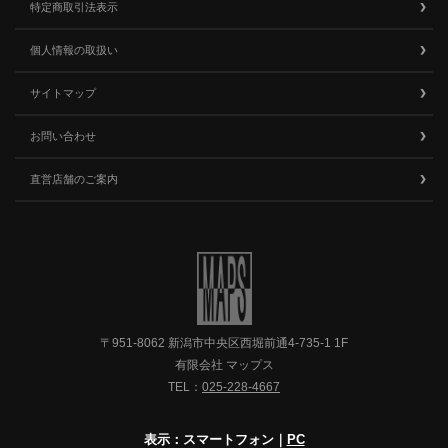
特定商取引法表示
個人情報の取扱い
サイトマップ
お問い合わせ
直営店舗のご案内
〒951-8062 新潟市中央区西堀前通4-735-1 1F
有限会社 マップス
TEL：
025-228-4667
表示：スマートフォン｜
PC