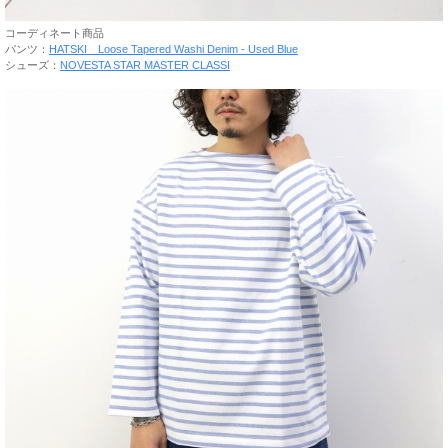
コーディネート商品
パンツ：
HATSKI Loose Tapered Washi Denim - Used Blue
シューズ：
NOVESTA STAR MASTER CLASSI