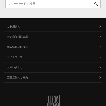
ご利用案内
特定商取引法表示
個人情報の取扱い
サイトマップ
お問い合わせ
直営店舗のご案内