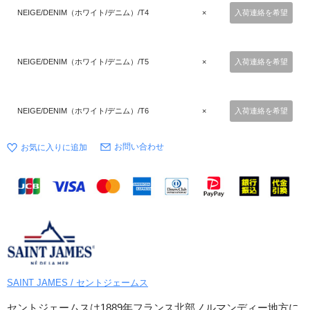
NEIGE/DENIM（ホワイト/デニム）/T4
×
入荷連絡を希望
NEIGE/DENIM（ホワイト/デニム）/T5
×
入荷連絡を希望
NEIGE/DENIM（ホワイト/デニム）/T6
×
入荷連絡を希望
お問い合わせ
SAINT JAMES / セントジェームス
セントジェームスは1889年フランス北部ノルマンディー地方に