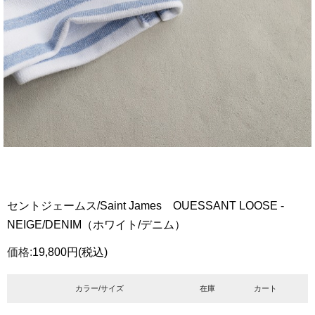
セントジェームス/Saint James OUESSANT LOOSE -
NEIGE/DENIM（ホワイト/デニム）
価格:
19,800円
(税込)
カラー/サイズ
在庫
カート