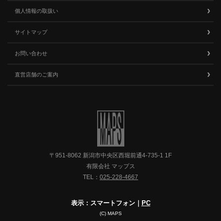
個人情報の取扱い
サイトマップ
お問い合わせ
直営店舗のご案内
〒951-8062 新潟市中央区西堀前通4-735-1 1F
有限会社 マップス
TEL：
025-228-4667
表示：スマートフォン｜
PC
(C) MAPS