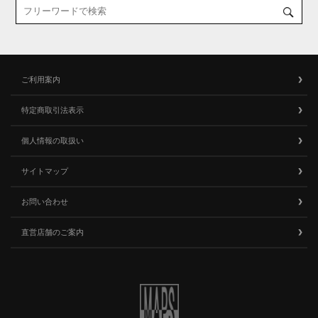
ご利用案内
特定商取引法表示
個人情報の取扱い
サイトマップ
お問い合わせ
直営店舗のご案内