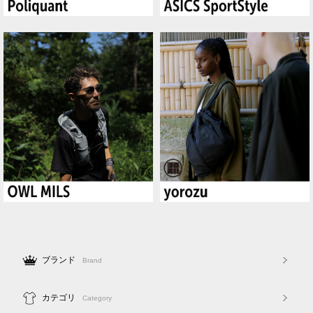
ブランド
Brand
カテゴリ
Category