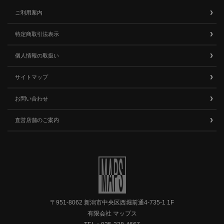
ご利用案内
特定商取引法表示
個人情報の取扱い
サイトマップ
お問い合わせ
直営店舗のご案内
〒951-8062 新潟市中央区西堀前通4-735-1 1F
有限会社 マップス