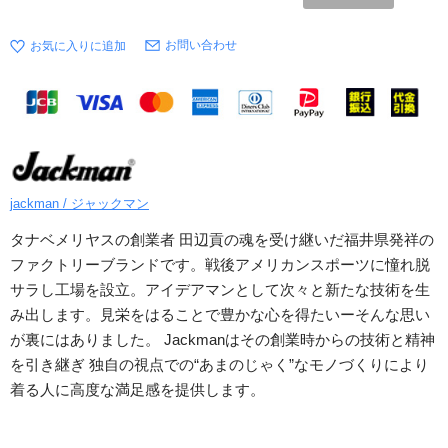
お問い合わせ
jackman / ジャックマン
タナベメリヤスの創業者 田辺貢の魂を受け継いだ福井県発祥の
ファクトリーブランドです。戦後アメリカンスポーツに憧れ脱
サラし工場を設立。アイデアマンとして次々と新たな技術を生
み出します。見栄をはることで豊かな心を得たいーそんな思い
が裏にはありました。 Jackmanはその創業時からの技術と精神
を引き継ぎ 独自の視点での“あまのじゃく”なモノづくりにより
着る人に高度な満足感を提供します。