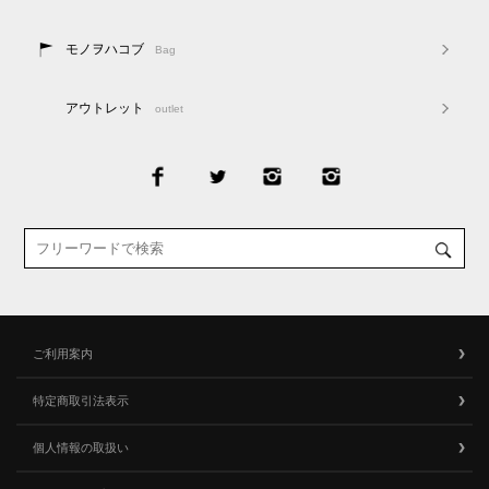
モノヲハコブ
Bag
アウトレット
outlet
ご利用案内
特定商取引法表示
個人情報の取扱い