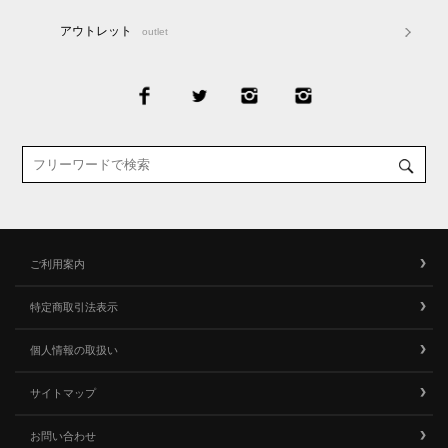
アウトレット
outlet
ご利用案内
特定商取引法表示
個人情報の取扱い
サイトマップ
お問い合わせ