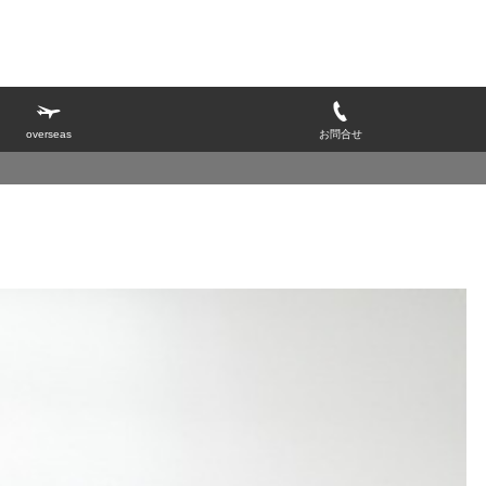
overseas
お問合せ