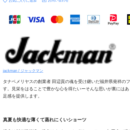
お問い合わせ
jackman / ジャックマン
タナベメリヤスの創業者 田辺貢の魂を受け継いだ福井県発祥の
す。見栄をはることで豊かな心を得たいーそんな思いが裏にはありま
足感を提供します。
真夏も快適な薄くて蒸れにくいショーツ