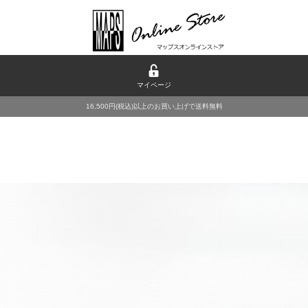
マイページ
16,500円(税込)以上のお買い上げで送料無料