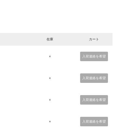
在庫
カート
×
入荷連絡を希望
×
入荷連絡を希望
×
入荷連絡を希望
×
入荷連絡を希望