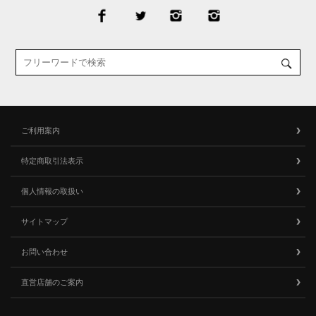
ご利用案内
特定商取引法表示
個人情報の取扱い
サイトマップ
お問い合わせ
直営店舗のご案内