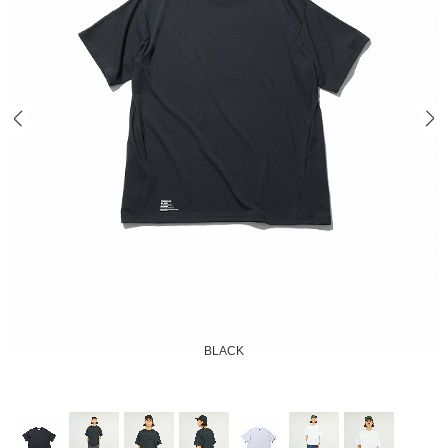
BLACK