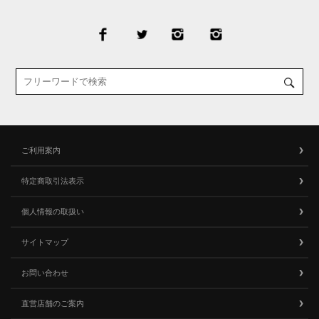
ご利用案内
特定商取引法表示
個人情報の取扱い
サイトマップ
お問い合わせ
直営店舗のご案内