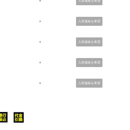
×
入荷連絡を希望
×
入荷連絡を希望
×
入荷連絡を希望
×
入荷連絡を希望
×
入荷連絡を希望