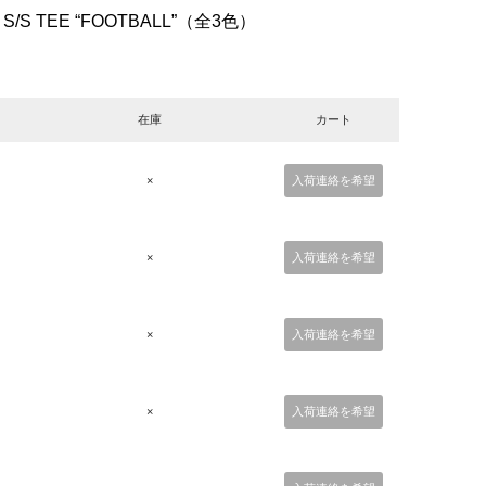
S/S TEE “FOOTBALL”（全3色）
在庫
カート
×
入荷連絡を希望
×
入荷連絡を希望
×
入荷連絡を希望
×
入荷連絡を希望