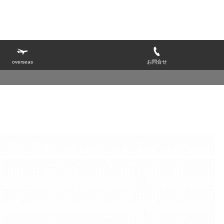
overseas
お問合せ