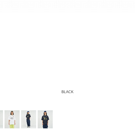
BLACK