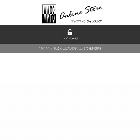
マイページ
16,500円(税込)以上のお買い上げで送料無料