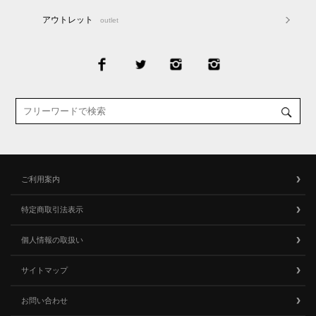
アウトレット
outlet
ご利用案内
特定商取引法表示
個人情報の取扱い
サイトマップ
お問い合わせ