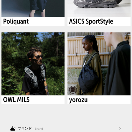
ブランド
Brand