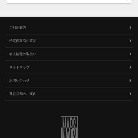
ご利用案内
特定商取引法表示
個人情報の取扱い
サイトマップ
お問い合わせ
直営店舗のご案内