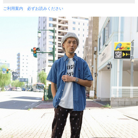
ご利用案内 必ずお読みください