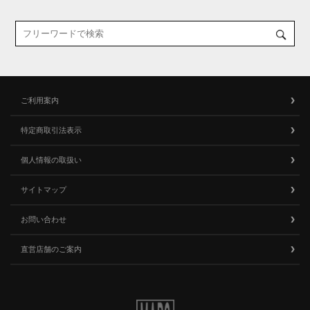
ご利用案内
特定商取引法表示
個人情報の取扱い
サイトマップ
お問い合わせ
直営店舗のご案内