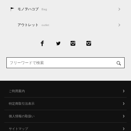
モノヲハコブ
Bag
アウトレット
outlet
ご利用案内
特定商取引法表示
個人情報の取扱い
サイトマップ