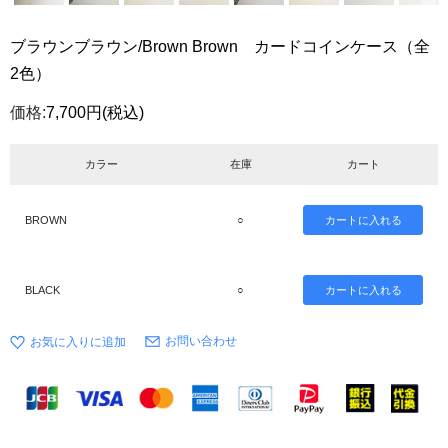
ブラウンブラウン/Brown Brown カードコインケース（全
2色）
価格:
7,700円
(税込)
カラー
在庫
カート
BROWN
○
BLACK
○
お問い合わせ