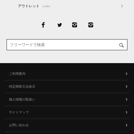
アウトレット
outlet
ご利用案内
特定商取引法表示
個人情報の取扱い
サイトマップ
お問い合わせ