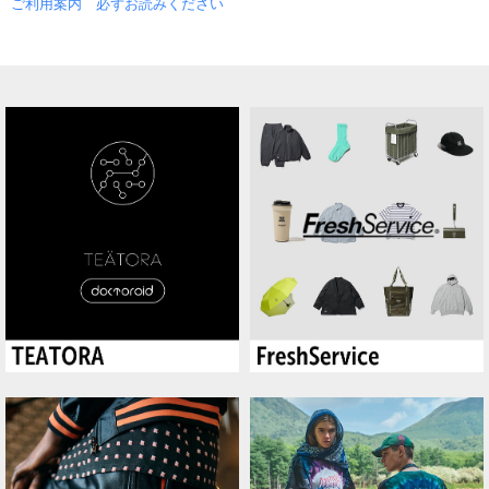
ご利用案内 必ずお読みください