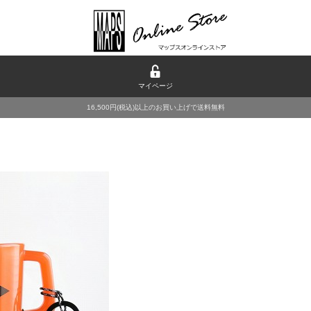
マイページ
16,500円(税込)以上のお買い上げで送料無料